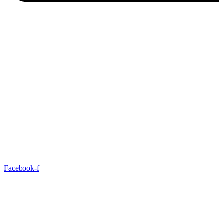
Facebook-f